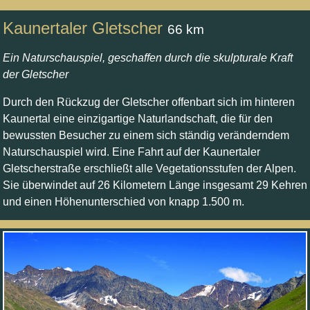
Kaunertaler Gletscher
66 km
Ein Naturschauspiel, geschaffen durch die skulpturale Kraft
der Gletscher
Durch den Rückzug der Gletscher offenbart sich im hinteren
Kaunertal eine einzigartige Naturlandschaft, die für den
bewussten Besucher zu einem sich ständig veränderndem
Naturschauspiel wird. Eine Fahrt auf der Kaunertaler
Gletscherstraße erschließt alle Vegetationsstufen der Alpen.
Sie überwindet auf 26 Kilometern Länge insgesamt 29 Kehren
und einen Höhenunterschied von knapp 1.500 m.