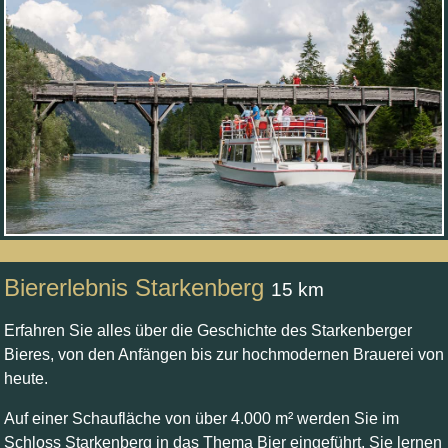
Biererlebnis Starkenberg
15 km
Erfahren Sie alles über die Geschichte des Starkenberger
Bieres, von den Anfängen bis zur hochmodernen Brauerei von
heute.
Auf einer Schaufläche von über 4.000 m² werden Sie im
Schloss Starkenberg in das Thema Bier eingeführt. Sie lernen