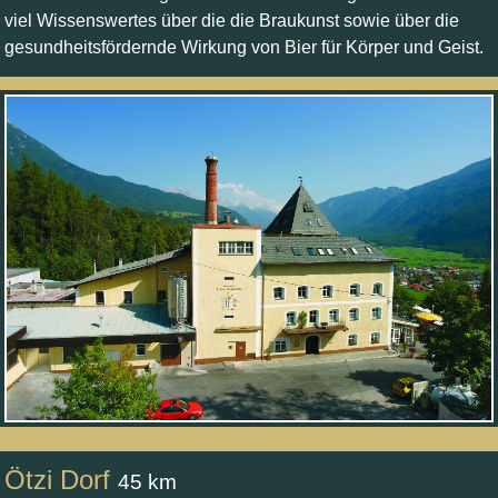
viel Wissenswertes über die die Braukunst sowie über die
gesundheitsfördernde Wirkung von Bier für Körper und Geist.
Ötzi Dorf
45 km