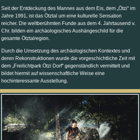
Seit der Entdeckung des Mannes aus dem Eis, dem „Ötzi“ im
Jahre 1991, ist das Ötztal um eine kulturelle Sensation
reicher. Die weltberühmten Funde aus dem 4. Jahrtausend v.
Chr. bilden ein archäologisches Aushängeschild für die
gesamte Ötztalregion.
Durch die Umsetzung des archäologischen Kontextes und
deren Rekonstruktionen wurde die vorgeschichtliche Zeit mit
dem „Freilichtpark Ötzi Dorf“ gegenständlich vermittelt und
bildet hiermit auf wissenschaftliche Weise eine
hochinteressante Ausstellung.