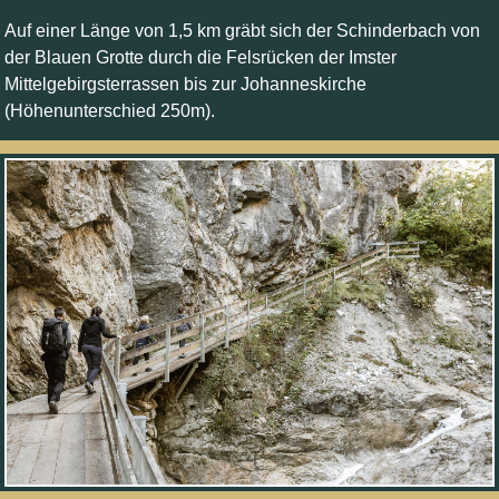
Auf einer Länge von 1,5 km gräbt sich der Schinderbach von
der Blauen Grotte durch die Felsrücken der Imster
Mittelgebirgsterrassen bis zur Johanneskirche
(Höhenunterschied 250m).