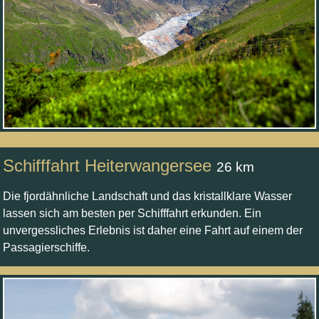
Schifffahrt Heiterwangersee
26 km
Die fjordähnliche Landschaft und das kristallklare Wasser
lassen sich am besten per Schifffahrt erkunden. Ein
unvergessliches Erlebnis ist daher eine Fahrt auf einem der
Passagierschiffe.