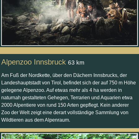
Alpenzoo Innsbruck
63 km
Am Fuß der Nordkette, über den Dächern Innsbrucks, der
Landeshauptstadt von Tirol, befindet sich der auf 750 m Höhe
gelegene Alpenzoo. Auf etwas mehr als 4 ha werden in
naturnah gestalteten Gehegen, Terrarien und Aquarien etwa
2000 Alpentiere von rund 150 Arten gepflegt. Kein anderer
Zoo der Welt zeigt eine derart vollständige Sammlung von
Wildtieren aus dem Alpenraum.