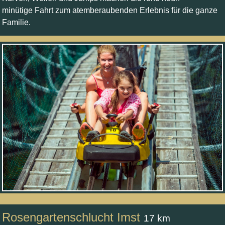
minütige Fahrt zum atemberaubenden Erlebnis für die ganze
Familie.
Rosengartenschlucht Imst
17 km